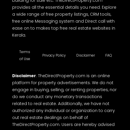
building for sale etc. TheDirectProperty.com
provides all the essential details you need. Explore
a wide range of free property listings, CRM tools,
free online Messaging system and Direct call with
ease on to makes top free real estate websites in
Kerala.
Terms
Privacy Policy
Disclaimer
FAQ
of Use
Disclaimer
: TheDirectProperty.com is an online
platform for property advertisements. We do not
engage in buying, selling, or renting properties, nor
do we conduct any monetary transactions
related to real estate. Additionally, we have not
authorized any individual or organization to carry
out real estate dealings on behalf of
TheDirectProperty.com. Users are hereby advised