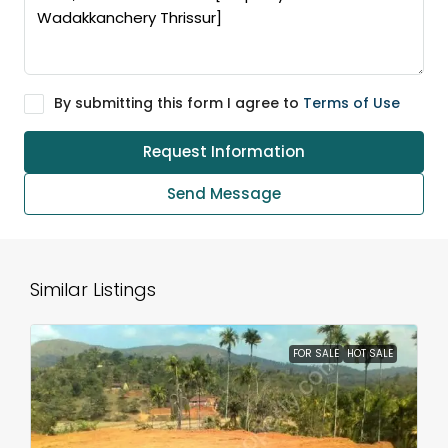
By submitting this form I agree to
Terms of Use
Request Information
Send Message
Similar Listings
FOR SALE
HOT SALE