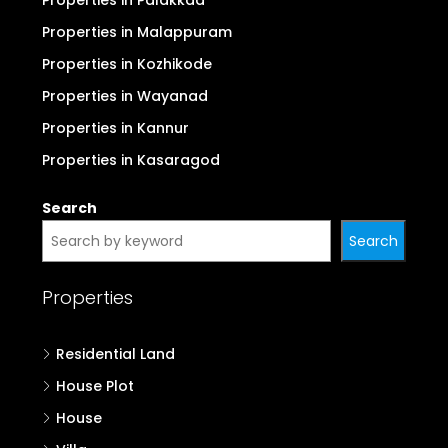
Properties in Malappuram
Properties in Kozhikode
Properties in Wayanad
Properties in Kannur
Properties in Kasaragod
Search
Search
Properties
Residential Land
House Plot
House