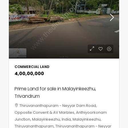
COMMERCIAL LAND
₹4,00,00,000
Prime Land for sale in Malayinkeezhu,
Trivandrum
Thiruvananthapuram - Neyyar Dam Road,
Opposite Convent & AV Marbles, Anthiyoorkonam
Junction, Malayinkeezhu, India, Malayinkeezhu,
Thiruvananthapuram, Thiruvananthapuram - Neyyar