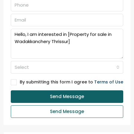
Select
By submitting this form I agree to
Terms of Use
Send Message
Send Message