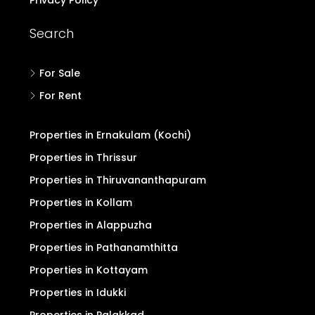
Search
For Sale
For Rent
Properties in Ernakulam (Kochi)
Properties in Thrissur
Properties in Thiruvananthapuram
Properties in Kollam
Properties in Alappuzha
Properties in Pathanamthitta
Properties in Kottayam
Properties in Idukki
Properties in Palakkad