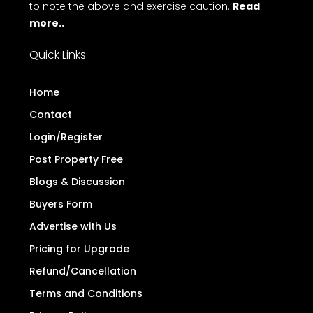
to note the above and exercise caution.
Read
more..
Quick Links
Home
Contact
Login/Register
Post Property Free
Blogs & Discussion
Buyers Form
Advertise with Us
Pricing for Upgrade
Refund/Cancellation
Terms and Conditions