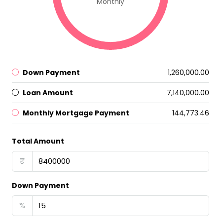
Monthly
Down Payment
₹1,260,000.00
Loan Amount
₹7,140,000.00
Monthly Mortgage Payment
₹144,773.46
Total Amount
₹
Down Payment
%