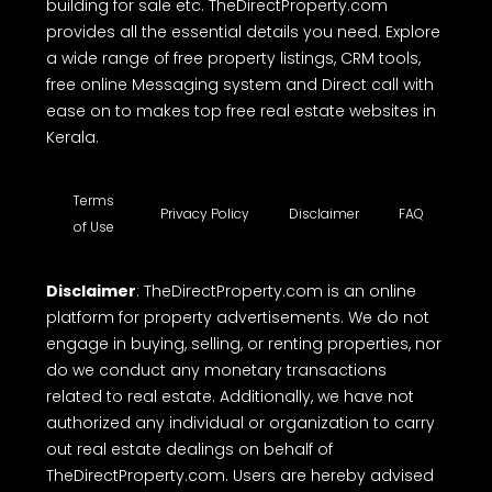
building for sale etc. TheDirectProperty.com
provides all the essential details you need. Explore
a wide range of free property listings, CRM tools,
free online Messaging system and Direct call with
ease on to makes top free real estate websites in
Kerala.
Terms
Privacy Policy
Disclaimer
FAQ
of Use
Disclaimer
: TheDirectProperty.com is an online
platform for property advertisements. We do not
engage in buying, selling, or renting properties, nor
do we conduct any monetary transactions
related to real estate. Additionally, we have not
authorized any individual or organization to carry
out real estate dealings on behalf of
TheDirectProperty.com. Users are hereby advised