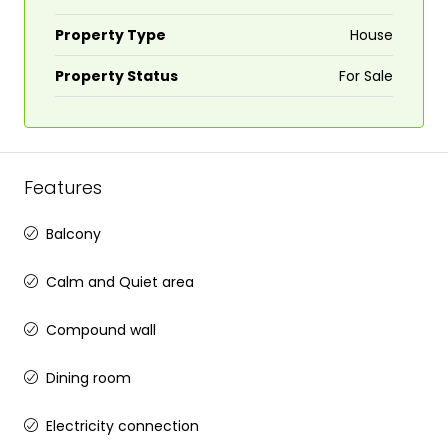
Property Type
House
Property Status
For Sale
Features
Balcony
Calm and Quiet area
Compound wall
Dining room
Electricity connection