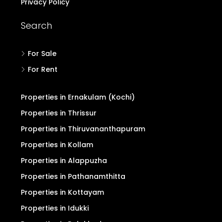
Privacy Policy
Search
For Sale
For Rent
Properties in Ernakulam (Kochi)
Properties in Thrissur
Properties in Thiruvananthapuram
Properties in Kollam
Properties in Alappuzha
Properties in Pathanamthitta
Properties in Kottayam
Properties in Idukki