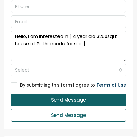
Select
By submitting this form I agree to
Terms of Use
Send Message
Send Message