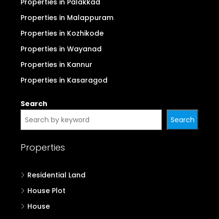
Properties in Palakkad
Properties in Malappuram
Properties in Kozhikode
Properties in Wayanad
Properties in Kannur
Properties in Kasaragod
Search
Search
Properties
Residential Land
House Plot
House