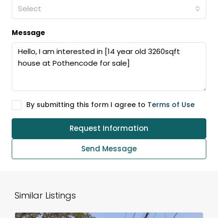
Select
Message
By submitting this form I agree to
Terms of Use
Request Information
Send Message
Similar Listings