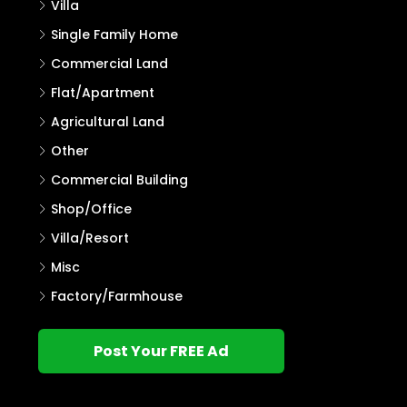
Villa
Single Family Home
Commercial Land
Flat/Apartment
Agricultural Land
Other
Commercial Building
Shop/Office
Villa/Resort
Misc
Factory/Farmhouse
Post Your FREE Ad